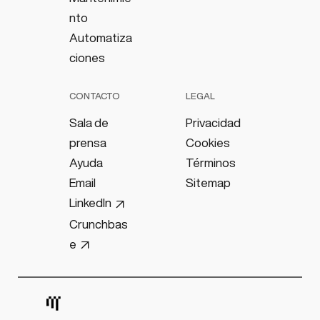
nto
Automatiza
ciones
CONTACTO
LEGAL
Sala de
Privacidad
prensa
Cookies
Ayuda
Términos
Email
Sitemap
LinkedIn
Crunchbas
e