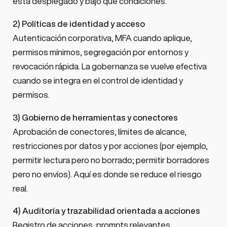
está desplegado y bajo qué condiciones.
2) Políticas de identidad y acceso
Autenticación corporativa, MFA cuando aplique,
permisos mínimos, segregación por entornos y
revocación rápida. La gobernanza se vuelve efectiva
cuando se integra en el control de identidad y
permisos.
3) Gobierno de herramientas y conectores
Aprobación de conectores, límites de alcance,
restricciones por datos y por acciones (por ejemplo,
permitir lectura pero no borrado; permitir borradores
pero no envíos). Aquí es donde se reduce el riesgo
real.
4) Auditoría y trazabilidad orientada a acciones
Registro de acciones, prompts relevantes,