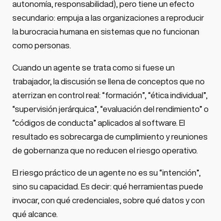
autonomía, responsabilidad), pero tiene un efecto
secundario: empuja a las organizaciones a reproducir
la burocracia humana en sistemas que no funcionan
como personas.
Cuando un agente se trata como si fuese un
trabajador, la discusión se llena de conceptos que no
aterrizan en control real: “formación”, “ética individual”,
“supervisión jerárquica”, “evaluación del rendimiento” o
“códigos de conducta” aplicados al software. El
resultado es sobrecarga de cumplimiento y reuniones
de gobernanza que no reducen el riesgo operativo.
El riesgo práctico de un agente no es su “intención”,
sino su capacidad. Es decir: qué herramientas puede
invocar, con qué credenciales, sobre qué datos y con
qué alcance.