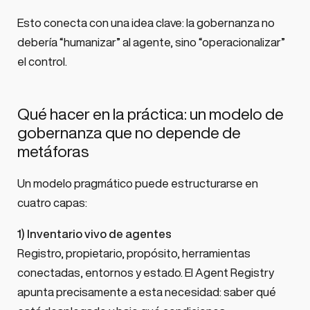
Esto conecta con una idea clave: la gobernanza no
debería “humanizar” al agente, sino “operacionalizar”
el control.
Qué hacer en la práctica: un modelo de
gobernanza que no depende de
metáforas
Un modelo pragmático puede estructurarse en
cuatro capas:
1) Inventario vivo de agentes
Registro, propietario, propósito, herramientas
conectadas, entornos y estado. El Agent Registry
apunta precisamente a esta necesidad: saber qué