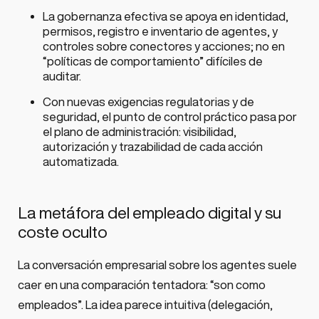
La gobernanza efectiva se apoya en identidad,
permisos, registro e inventario de agentes, y
controles sobre conectores y acciones; no en
“políticas de comportamiento” difíciles de
auditar.
Con nuevas exigencias regulatorias y de
seguridad, el punto de control práctico pasa por
el plano de administración: visibilidad,
autorización y trazabilidad de cada acción
automatizada.
La metáfora del empleado digital y su
coste oculto
La conversación empresarial sobre los agentes suele
caer en una comparación tentadora: “son como
empleados”. La idea parece intuitiva (delegación,