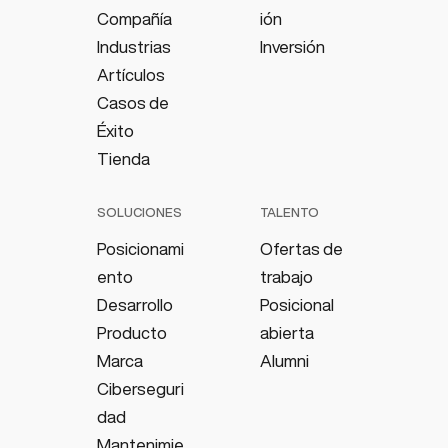
Compañía
ión
Industrias
Inversión
Artículos
Casos de
Éxito
Tienda
SOLUCIONES
TALENTO
Posicionami
Ofertas de
ento
trabajo
Desarrollo
Posicional
Producto
abierta
Marca
Alumni
Ciberseguri
dad
Mantenimie