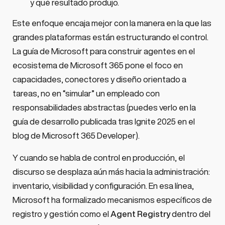
y qué resultado produjo.
Este enfoque encaja mejor con la manera en la que las
grandes plataformas están estructurando el control.
La guía de Microsoft para construir agentes en el
ecosistema de Microsoft 365 pone el foco en
capacidades, conectores y diseño orientado a
tareas, no en “simular” un empleado con
responsabilidades abstractas (puedes verlo en la
guía de desarrollo publicada tras Ignite 2025 en el
blog de Microsoft 365 Developer).
Y cuando se habla de control en producción, el
discurso se desplaza aún más hacia la administración:
inventario, visibilidad y configuración. En esa línea,
Microsoft ha formalizado mecanismos específicos de
registro y gestión como el
Agent Registry
dentro del