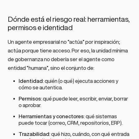
Dónde está el riesgo real: herramientas,
permisos e identidad
Un agente empresarial no “actúa” por inspiración;
actúa porque tiene acceso. Por eso, la unidad mínima
de gobernanza no debería ser el agente como
entidad “humana”, sino el conjunto de:
Identidad
: quién (o qué) ejecuta acciones y
cómo se autentica.
Permisos
: qué puede leer, escribir, enviar, borrar
o aprobar.
Herramientas y conectores
: qué sistemas
puede tocar (correo, CRM, repositorios, ERP).
Trazabilidad
: qué hizo, cuándo, con qué entrada