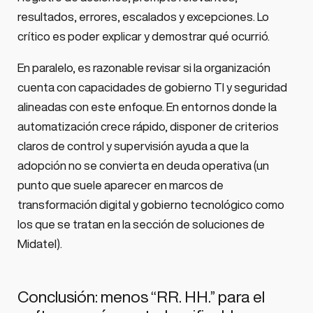
resultados, errores, escalados y excepciones. Lo
crítico es poder explicar y demostrar qué ocurrió.
En paralelo, es razonable revisar si la organización
cuenta con capacidades de gobierno TI y seguridad
alineadas con este enfoque. En entornos donde la
automatización crece rápido, disponer de criterios
claros de control y supervisión ayuda a que la
adopción no se convierta en deuda operativa (un
punto que suele aparecer en marcos de
transformación digital y gobierno tecnológico como
los que se tratan en la sección de soluciones de
Midatel).
Conclusión: menos “RR. HH.” para el