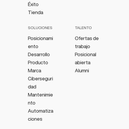
Éxito
Tienda
SOLUCIONES
TALENTO
Posicionami
Ofertas de
ento
trabajo
Desarrollo
Posicional
Producto
abierta
Marca
Alumni
Ciberseguri
dad
Mantenimie
nto
Automatiza
ciones