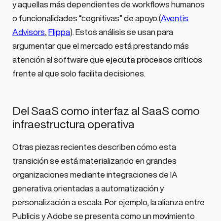
y aquellas más dependientes de workflows humanos
o funcionalidades “cognitivas” de apoyo (
Aventis
Advisors
,
Flippa
). Estos análisis se usan para
argumentar que el mercado está prestando más
atención al software que
ejecuta procesos críticos
frente al que solo facilita decisiones.
Del SaaS como interfaz al SaaS como
infraestructura operativa
Otras piezas recientes describen cómo esta
transición se está materializando en grandes
organizaciones mediante integraciones de IA
generativa orientadas a automatización y
personalización a escala. Por ejemplo, la alianza entre
Publicis y Adobe se presenta como un movimiento