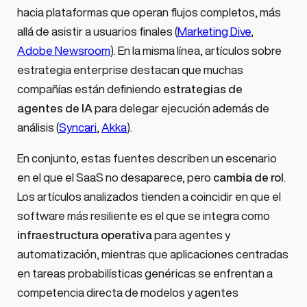
hacia plataformas que operan flujos completos, más
allá de asistir a usuarios finales (
Marketing Dive
,
Adobe Newsroom
). En la misma línea, artículos sobre
estrategia enterprise destacan que muchas
compañías están definiendo
estrategias de
agentes de IA
para delegar ejecución además de
análisis (
Syncari
,
Akka
).
En conjunto, estas fuentes describen un escenario
en el que el SaaS no desaparece, pero
cambia de rol
.
Los artículos analizados tienden a coincidir en que el
software más resiliente es el que se integra como
infraestructura operativa
para agentes y
automatización, mientras que aplicaciones centradas
en tareas probabilísticas genéricas se enfrentan a
competencia directa de modelos y agentes