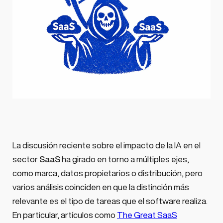
La discusión reciente sobre el impacto de la IA en el
sector
SaaS
ha girado en torno a múltiples ejes,
como marca, datos propietarios o distribución, pero
varios análisis coinciden en que la distinción más
relevante es el tipo de tareas que el software realiza.
En particular, artículos como
The Great SaaS