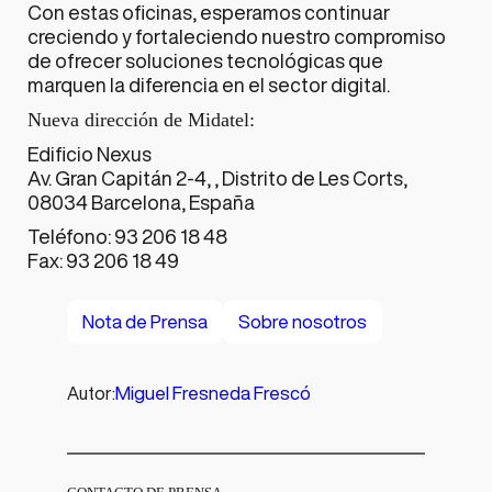
Con estas oficinas, esperamos continuar
creciendo y fortaleciendo nuestro compromiso
de ofrecer soluciones tecnológicas que
marquen la diferencia en el sector digital.
Nueva dirección de Midatel:
Edificio Nexus
Av. Gran Capitán 2-4, , Distrito de Les Corts,
08034 Barcelona, España
Teléfono: 93 206 18 48
Fax: 93 206 18 49
Nota de Prensa
Sobre nosotros
Miguel Fresneda Frescó
Autor: