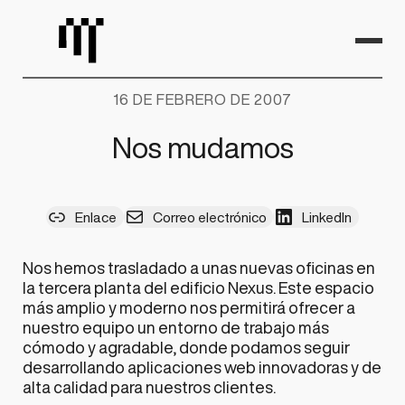
Saltar
al
contenido
16 DE FEBRERO DE 2007
Nos mudamos
Enlace
Correo electrónico
LinkedIn
Nos hemos trasladado a unas nuevas oficinas en
la tercera planta del edificio Nexus. Este espacio
más amplio y moderno nos permitirá ofrecer a
nuestro equipo un entorno de trabajo más
cómodo y agradable, donde podamos seguir
desarrollando aplicaciones web innovadoras y de
alta calidad para nuestros clientes.