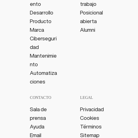
ento
trabajo
Desarrollo
Posicional
Producto
abierta
Marca
Alumni
Ciberseguri
dad
Mantenimie
nto
Automatiza
ciones
CONTACTO
LEGAL
Sala de
Privacidad
prensa
Cookies
Ayuda
Términos
Email
Sitemap